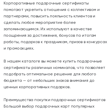
Корпоративные подарочные сертификаты
помогают укрепить отношения с коллективом и
партнерами, повысить лояльность клиентов и
сделать любое мероприятие более
запоминающимся. Их используют в качестве
поощрения за достижения, бонусов по итогам
работы, подарков к праздникам, призов в конкурсах
и промоакциях.
В нашем каталоге вы можете купить подарочные
сертификаты различных номиналов, что позволяет
подобрать оптимальное решение для любого
бюджета — от небольших знаков внимания до
ценных корпоративных подарков.
Преимущества покупки подарочных сертификатов
Большой выбор подарочных карт популярных