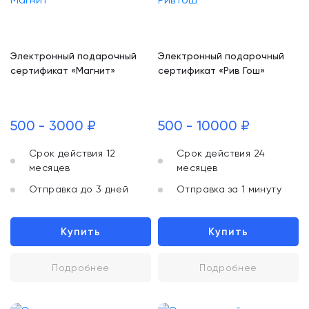
Электронный подарочный
Электронный подарочный
сертификат «Магнит»
сертификат «Рив Гош»
500 - 3000 ₽
500 - 10000 ₽
Срок действия 12
Срок действия 24
месяцев
месяцев
Отправка до 3 дней
Отправка за 1 минуту
Купить
Купить
Подробнее
Подробнее