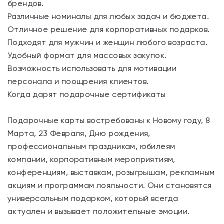
брендов.
Различные номиналы для любых задач и бюджета.
Отличное решение для корпоративных подарков.
Подходят для мужчин и женщин любого возраста.
Удобный формат для массовых закупок.
Возможность использовать для мотивации
персонала и поощрения клиентов.
Когда дарят подарочные сертификаты
Подарочные карты востребованы к Новому году, 8
Марта, 23 Февраля, Дню рождения,
профессиональным праздникам, юбилеям
компании, корпоративным мероприятиям,
конференциям, выставкам, розыгрышам, рекламным
акциям и программам лояльности. Они становятся
универсальным подарком, который всегда
актуален и вызывает положительные эмоции.