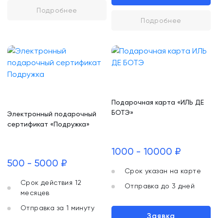
Подробнее
Подробнее
Подарочная карта «ИЛЬ ДЕ
БОТЭ»
Электронный подарочный
сертификат «Подружка»
1000 - 10000 ₽
500 - 5000 ₽
Срок указан на карте
Срок действия 12
Отправка до 3 дней
месяцев
Отправка за 1 минуту
Заявка