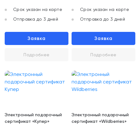
Срок указан на карте
Срок указан на карте
Отправка до 3 дней
Отправка до 3 дней
Заявка
Заявка
Подробнее
Подробнее
Электронный подарочный
Электронный подарочный
сертификат «Купер»
сертификат «Wildberries»