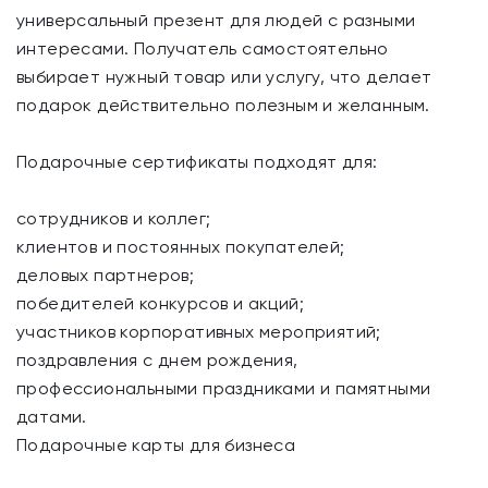
универсальный презент для людей с разными
интересами. Получатель самостоятельно
выбирает нужный товар или услугу, что делает
подарок действительно полезным и желанным.
Подарочные сертификаты подходят для:
сотрудников и коллег;
клиентов и постоянных покупателей;
деловых партнеров;
победителей конкурсов и акций;
участников корпоративных мероприятий;
поздравления с днем рождения,
профессиональными праздниками и памятными
датами.
Подарочные карты для бизнеса