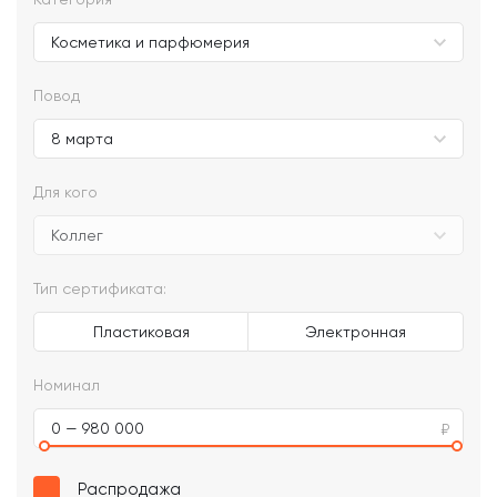
Повод
Для кого
Тип сертификата:
Пластиковая
Электронная
Номинал
0 — 980 000
Распродажа