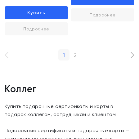
Купить
Подробнее
Подробнее
1
2
Коллег
Купить подарочные сертификаты и карты в
подарок коллегам, сотрудникам и клиентам
Подарочные сертификаты и подарочные карты —
современное решение для корпоративных