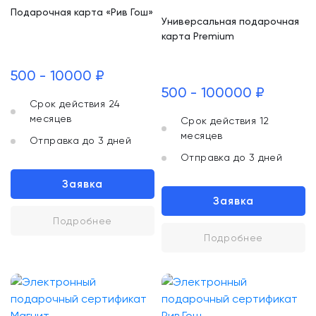
Подарочная карта «Рив Гош»
Универсальная подарочная
карта Premium
500 - 10000 ₽
500 - 100000 ₽
Срок действия 24
месяцев
Срок действия 12
месяцев
Отправка до 3 дней
Отправка до 3 дней
Заявка
Заявка
Подробнее
Подробнее