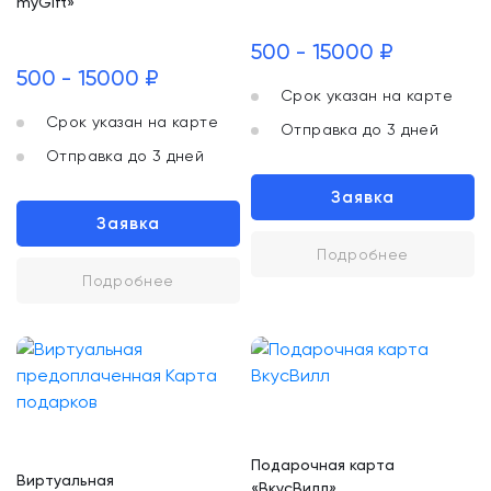
myGift»
500 - 15000 ₽
500 - 15000 ₽
Срок указан на карте
Срок указан на карте
Отправка до 3 дней
Отправка до 3 дней
Заявка
Заявка
Подробнее
Подробнее
Подарочная карта
Виртуальная
«ВкусВилл»