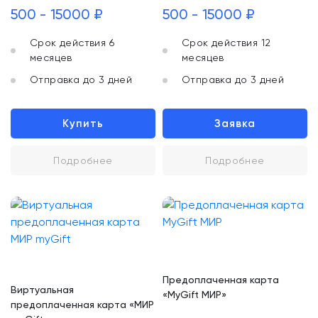
500 - 15000 ₽
500 - 15000 ₽
Срок действия 6
Срок действия 12
месяцев
месяцев
Отправка до 3 дней
Отправка до 3 дней
Купить
Заявка
Подробнее
Подробнее
Предоплаченная карта
Виртуальная
«MyGift МИР»
предоплаченная карта «МИР