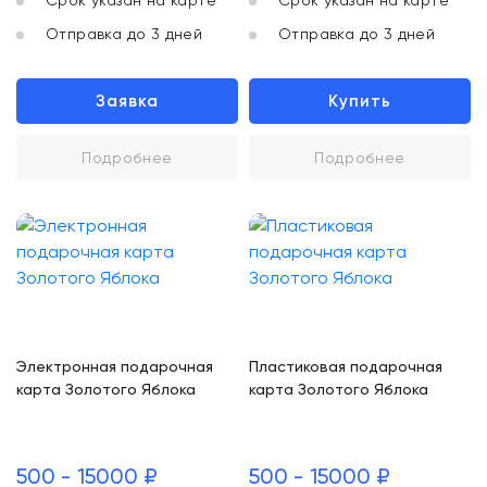
Срок указан на карте
Срок указан на карте
Отправка до 3 дней
Отправка до 3 дней
Заявка
Купить
Подробнее
Подробнее
Электронная подарочная
Пластиковая подарочная
карта Золотого Яблока
карта Золотого Яблока
500 - 15000 ₽
500 - 15000 ₽