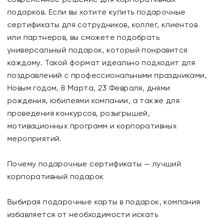
подарков. Если вы хотите купить подарочные
сертификаты для сотрудников, коллег, клиентов
или партнеров, вы сможете подобрать
универсальный подарок, который понравится
каждому. Такой формат идеально подходит для
поздравлений с профессиональными праздниками,
Новым годом, 8 Марта, 23 Февраля, днями
рождения, юбилеями компании, а также для
проведения конкурсов, розыгрышей,
мотивационных программ и корпоративных
мероприятий.
Почему подарочные сертификаты — лучший
корпоративный подарок
Выбирая подарочные карты в подарок, компания
избавляется от необходимости искать