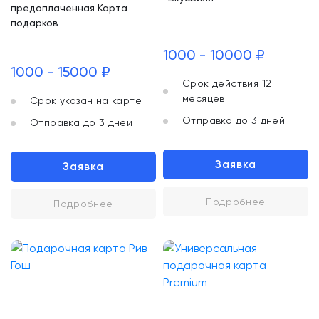
предоплаченная Карта
подарков
1000 - 10000 ₽
1000 - 15000 ₽
Срок действия 12
месяцев
Срок указан на карте
Отправка до 3 дней
Отправка до 3 дней
Заявка
Заявка
Подробнее
Подробнее