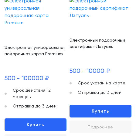
Электронный подарочный
сертификат Лэтуаль
Электронная универсальная
подарочная карта Premium
500 - 10000 ₽
500 - 100000 ₽
Срок указан на карте
Срок действия 12
Отправка до 3 дней
месяцев
Отправка до 3 дней
Купить
Купить
Подробнее