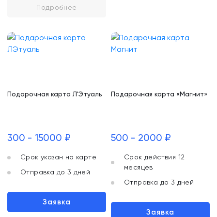
Подробнее
Подарочная карта Л'Этуаль
Подарочная карта «Магнит»
300 - 15000 ₽
500 - 2000 ₽
Срок указан на карте
Срок действия 12
месяцев
Отправка до 3 дней
Отправка до 3 дней
Заявка
Заявка