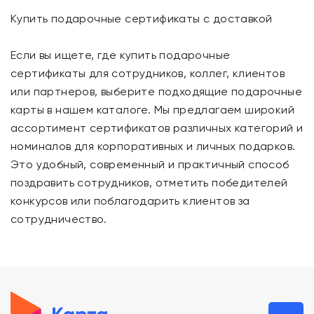
Купить подарочные сертификаты с доставкой
Если вы ищете, где купить подарочные
сертификаты для сотрудников, коллег, клиентов
или партнеров, выберите подходящие подарочные
карты в нашем каталоге. Мы предлагаем широкий
ассортимент сертификатов различных категорий и
номиналов для корпоративных и личных подарков.
Это удобный, современный и практичный способ
поздравить сотрудников, отметить победителей
конкурсов или поблагодарить клиентов за
сотрудничество.