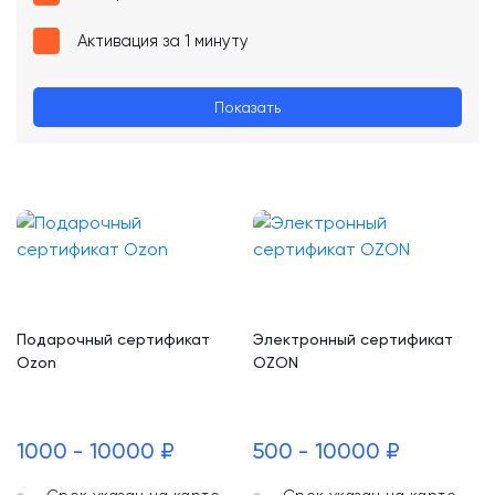
Активация за 1 минуту
Показать
Подарочный сертификат
Электронный сертификат
Ozon
OZON
1000 - 10000 ₽
500 - 10000 ₽