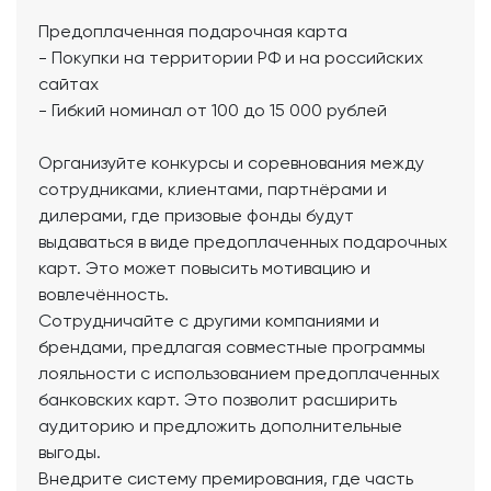
Предоплаченная подарочная карта
- Покупки на территории РФ и на российских
сайтах
- Гибкий номинал от 100 до 15 000 рублей
Организуйте конкурсы и соревнования между
сотрудниками, клиентами, партнёрами и
дилерами, где призовые фонды будут
выдаваться в виде предоплаченных подарочных
карт. Это может повысить мотивацию и
вовлечённость.
Сотрудничайте с другими компаниями и
брендами, предлагая совместные программы
лояльности с использованием предоплаченных
банковских карт. Это позволит расширить
аудиторию и предложить дополнительные
выгоды.
Внедрите систему премирования, где часть