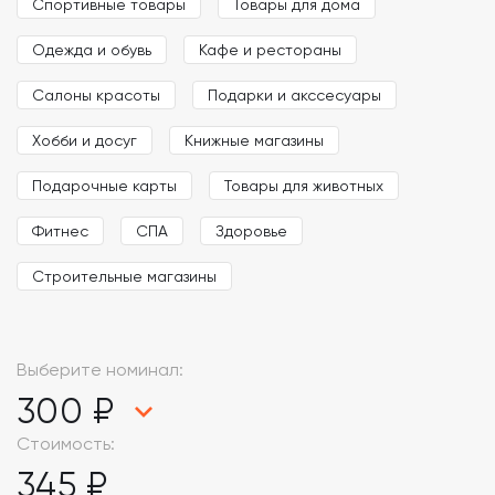
Спортивные товары
Товары для дома
Одежда и обувь
Кафе и рестораны
Салоны красоты
Подарки и акссесуары
Хобби и досуг
Книжные магазины
Подарочные карты
Товары для животных
Фитнес
СПА
Здоровье
Строительные магазины
Выберите номинал:
300 ₽
Стоимость:
345 ₽