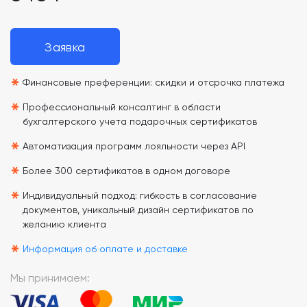
Заявка
*
Финансовые преференции: скидки и отсрочка платежа
*
Профессиональный консалтинг в области
бухгалтерского учета подарочных сертификатов
*
Автоматизация программ лояльности через API
*
Более 300 сертификатов в одном договоре
*
Индивидуальный подход: гибкость в согласование
документов, уникальный дизайн сертификатов по
желанию клиента
*
Информация об оплате и доставке
Мы принимаем: