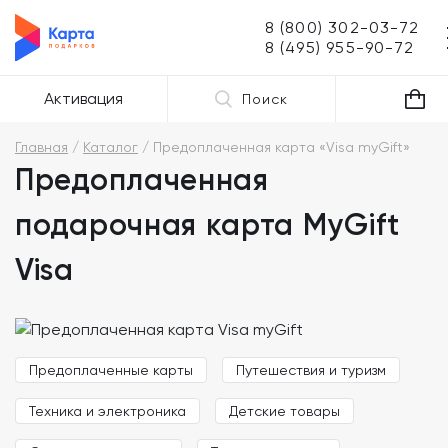
8 (800) 302-03-72
8 (495) 955-90-72
Активация
Поиск
Главная
Каталог
Предоплаченная карта «Visa myGift»
Предоплаченная
подарочная карта MyGift
Visa
Предоплаченные карты
Путешествия и туризм
Техника и электроника
Детские товары