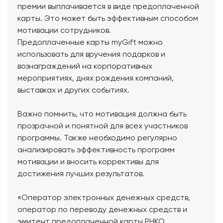
премии выплачивается в виде предоплаченной
карты. Это может быть эффективным способом
мотивации сотрудников.
Предоплаченные карты myGift можно
использовать для вручения подарков и
вознаграждений на корпоративных
мероприятиях, днях рождения компаний,
выставках и других событиях.
Важно помнить, что мотивация должна быть
прозрачной и понятной для всех участников
программы. Также необходимо регулярно
анализировать эффективность программ
мотивации и вносить коррективы для
достижения лучших результатов.
«Оператор электронных денежных средств,
оператор по переводу денежных средств и
эмитент предоплаченной карты РНКО