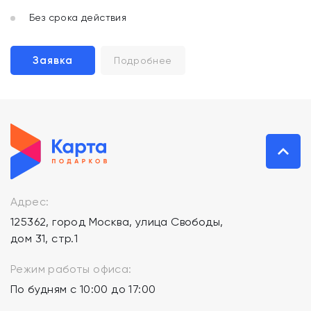
Без срока действия
Заявка
Подробнее
Адрес:
125362, город Москва, улица Свободы,
дом 31, стр.1
Режим работы офиса:
По будням с 10:00 до 17:00