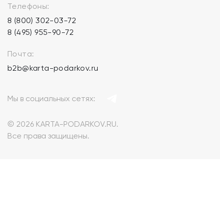
Телефоны:
8 (800) 302-03-72
8 (495) 955-90-72
Почта:
b2b@karta-podarkov.ru
Мы в социальных сетях:
© 2026 KARTA-PODARKOV.RU.
Все права защищены.