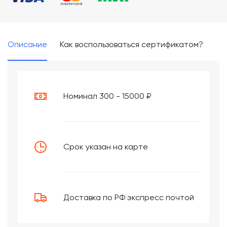
Описание
Как воспользоваться сертификатом?
Номинал 300 - 15000 ₽
Срок указан на карте
Доставка по РФ экспресс почтой