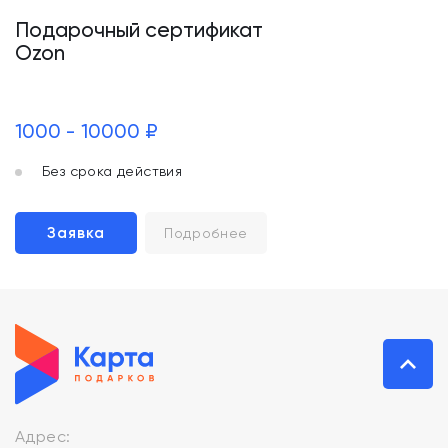
Подарочный сертификат
Ozon
1000 - 10000 ₽
Без срока действия
Заявка
Подробнее
Адрес: