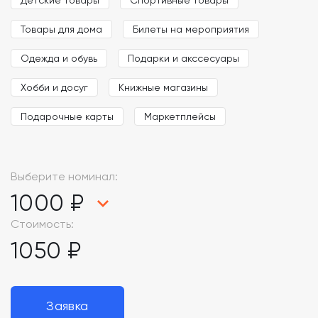
Товары для дома
Билеты на мероприятия
Одежда и обувь
Подарки и акссесуары
Хобби и досуг
Книжные магазины
Подарочные карты
Маркетплейсы
Выберите номинал:
1000 ₽
Стоимость:
1050 ₽
Заявка