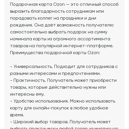
Подарочная карта Ozon — это отличный способ
выразить благодарность сотрудникам или
порадовать коллег на праздники и дни
рождения. Она даёт возможность получателю
самостоятельно выбрать подарок на сумму
номинала карты из огромного ассортимента
товаров на популярной интернет-платформе.
Преимущества подарочной карты Ozon:
- Универсальность. Подходит для сотрудников с
разными интересами и предпочтениями.
- Практичность. Получатель может приобрести
товары, которые действительно нужны или
интересны ему.
- Удобство использования. Можно использовать
карту для онлайн-покупок в любое удобное
время.
- Широкий выбор товаров. Получатель может
выбрать практически любой товар из миллионов