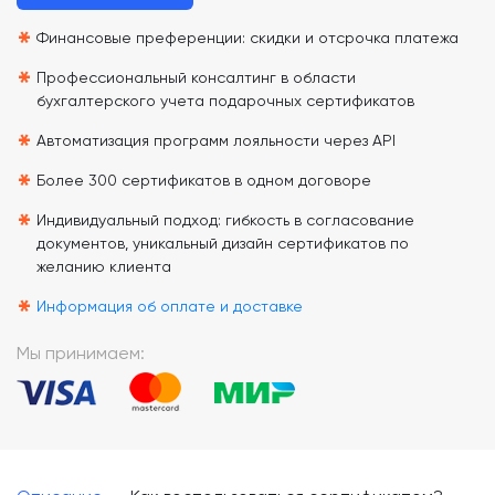
*
Финансовые преференции: скидки и отсрочка платежа
*
Профессиональный консалтинг в области
бухгалтерского учета подарочных сертификатов
*
Автоматизация программ лояльности через API
*
Более 300 сертификатов в одном договоре
*
Индивидуальный подход: гибкость в согласование
документов, уникальный дизайн сертификатов по
желанию клиента
*
Информация об оплате и доставке
Мы принимаем: