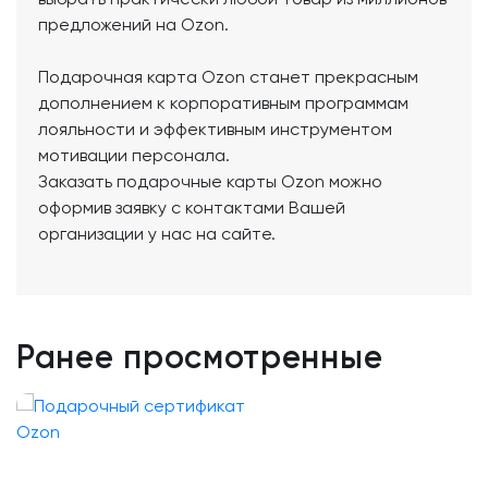
предложений на Ozon.
Подарочная карта Ozon станет прекрасным
дополнением к корпоративным программам
лояльности и эффективным инструментом
мотивации персонала.
Заказать подарочные карты Ozon можно
оформив заявку с контактами Вашей
организации у нас на сайте.
Ранее просмотренные