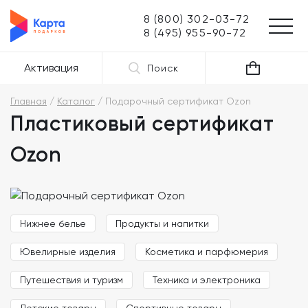
8 (800) 302-03-72
8 (495) 955-90-72
Активация
Поиск
Главная
Каталог
Подарочный сертификат Ozon
Пластиковый сертификат
Ozon
Нижнее белье
Продукты и напитки
Ювелирные изделия
Косметика и парфюмерия
Путешествия и туризм
Техника и электроника
Детские товары
Спортивные товары