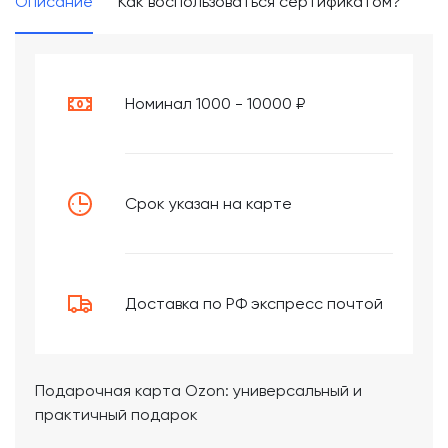
Описание
Как воспользоваться сертификатом?
Номинал 1000 - 10000 ₽
Срок указан на карте
Доставка по РФ экспресс почтой
Подарочная карта Ozon: универсальный и
практичный подарок