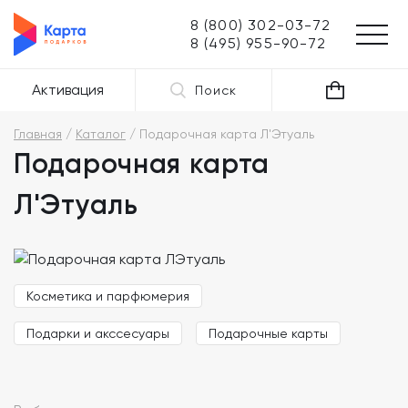
8 (800) 302-03-72
8 (495) 955-90-72
Активация
Поиск
Главная
Каталог
Подарочная карта Л'Этуаль
Подарочная карта
Л'Этуаль
Косметика и парфюмерия
Подарки и акссесуары
Подарочные карты