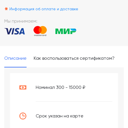
*
Информация об оплате и доставке
Мы принимаем:
Описание
Как воспользоваться сертификатом?
Номинал 300 - 15000 ₽
Срок указан на карте