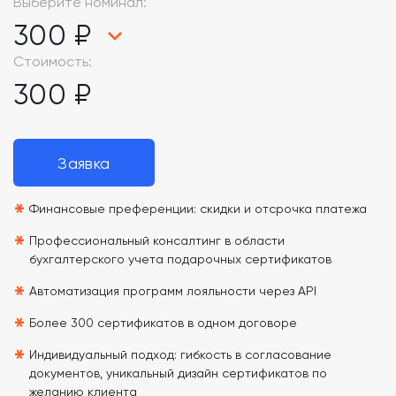
Выберите номинал:
300 ₽
Стоимость:
300 ₽
Заявка
*
Финансовые преференции: скидки и отсрочка платежа
*
Профессиональный консалтинг в области
бухгалтерского учета подарочных сертификатов
*
Автоматизация программ лояльности через API
*
Более 300 сертификатов в одном договоре
*
Индивидуальный подход: гибкость в согласование
документов, уникальный дизайн сертификатов по
желанию клиента