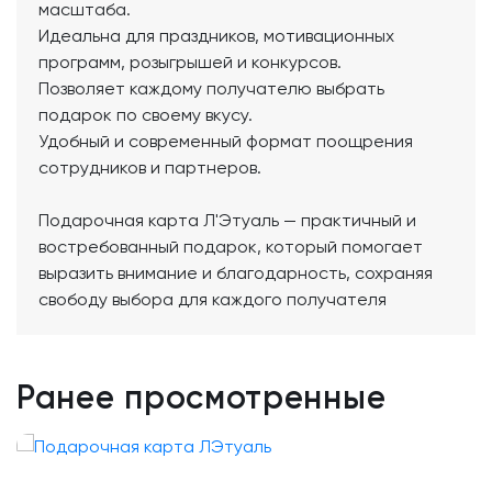
масштаба.
Идеальна для праздников, мотивационных
программ, розыгрышей и конкурсов.
Позволяет каждому получателю выбрать
подарок по своему вкусу.
Удобный и современный формат поощрения
сотрудников и партнеров.
Подарочная карта Л'Этуаль — практичный и
востребованный подарок, который помогает
выразить внимание и благодарность, сохраняя
свободу выбора для каждого получателя
Ранее просмотренные