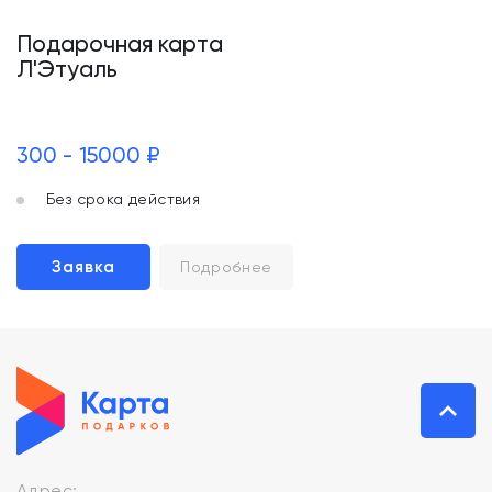
Подарочная карта
Л'Этуаль
300 - 15000 ₽
Без срока действия
Заявка
Подробнее
Адрес: