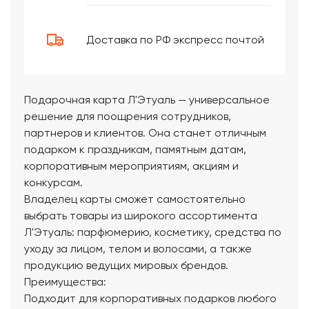
Доставка по РФ экспресс почтой
Подарочная карта Л'Этуаль — универсальное
решение для поощрения сотрудников,
партнеров и клиентов. Она станет отличным
подарком к праздникам, памятным датам,
корпоративным мероприятиям, акциям и
конкурсам.
Владелец карты сможет самостоятельно
выбрать товары из широкого ассортимента
Л'Этуаль: парфюмерию, косметику, средства по
уходу за лицом, телом и волосами, а также
продукцию ведущих мировых брендов.
Преимущества:
Подходит для корпоративных подарков любого