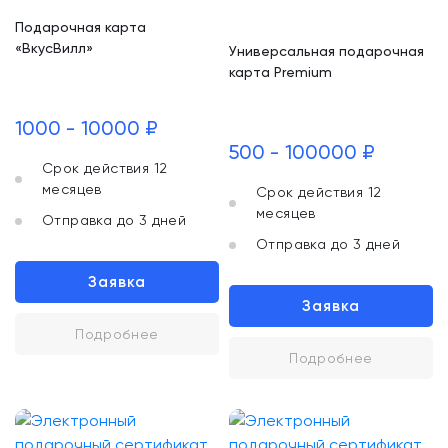
Подарочная карта
«ВкусВилл»
Универсальная подарочная
карта Premium
1000 - 10000 ₽
500 - 100000 ₽
Срок действия 12
месяцев
Срок действия 12
месяцев
Отправка до 3 дней
Отправка до 3 дней
Заявка
Заявка
Подробнее
Подробнее