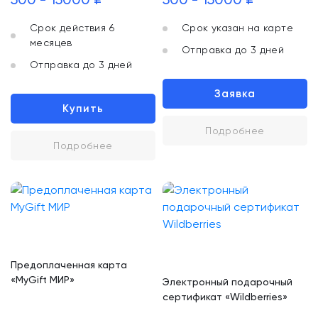
Срок действия 6
Срок указан на карте
месяцев
Отправка до 3 дней
Отправка до 3 дней
Заявка
Купить
Подробнее
Подробнее
Предоплаченная карта
«MyGift МИР»
Электронный подарочный
сертификат «Wildberries»