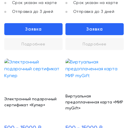
Срок указан на карте
Срок указан на карте
Отправка до 3 дней
Отправка до 3 дней
Заявка
Заявка
Подробнее
Подробнее
Виртуальная
Электронный подарочный
предоплаченная карта «МИР
сертификат «Купер»
myGift»
500 - 15000 ₽
500 - 15000 ₽