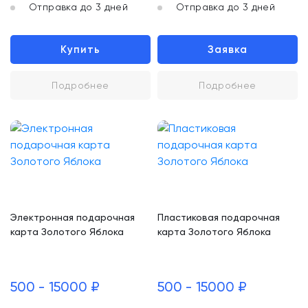
Отправка до 3 дней
Отправка до 3 дней
Купить
Заявка
Подробнее
Подробнее
Электронная подарочная
Пластиковая подарочная
карта Золотого Яблока
карта Золотого Яблока
500 - 15000 ₽
500 - 15000 ₽