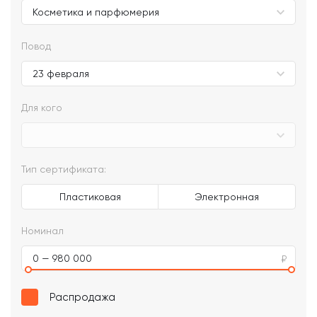
Повод
Для кого
Тип сертификата:
Пластиковая
Электронная
Номинал
0 — 980 000
Распродажа