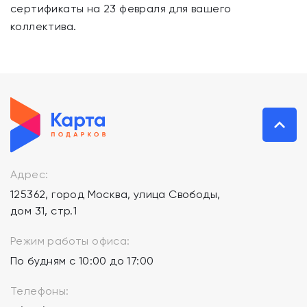
сертификаты на 23 февраля для вашего
коллектива.
Адрес:
125362, город Москва, улица Свободы,
дом 31, стр.1
Режим работы офиса:
По будням с 10:00 до 17:00
Телефоны: