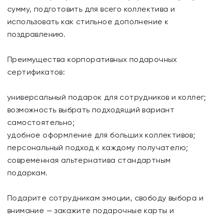
сумму, подготовить для всего коллектива и
использовать как стильное дополнение к
поздравлению.
Преимущества корпоративных подарочных
сертификатов:
универсальный подарок для сотрудников и коллег;
возможность выбрать подходящий вариант
самостоятельно;
удобное оформление для больших коллективов;
персональный подход к каждому получателю;
современная альтернатива стандартным
подаркам.
Подарите сотрудникам эмоции, свободу выбора и
внимание — закажите подарочные карты и