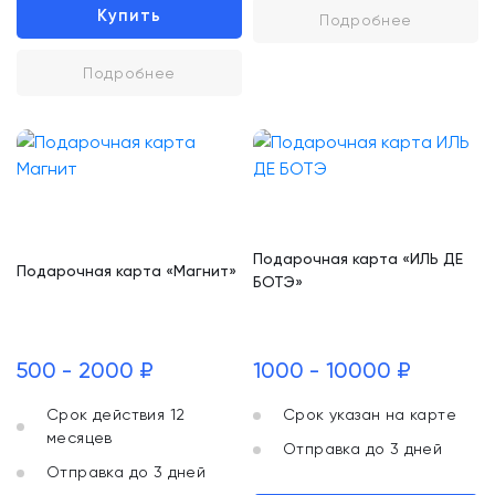
Купить
Подробнее
Подробнее
Подарочная карта «ИЛЬ ДЕ
Подарочная карта «Магнит»
БОТЭ»
500 - 2000 ₽
1000 - 10000 ₽
Срок действия 12
Срок указан на карте
месяцев
Отправка до 3 дней
Отправка до 3 дней