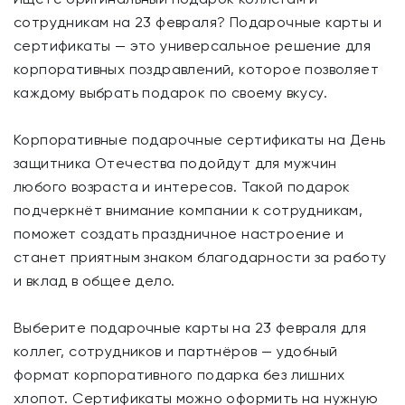
сотрудникам на 23 февраля? Подарочные карты и
сертификаты — это универсальное решение для
корпоративных поздравлений, которое позволяет
каждому выбрать подарок по своему вкусу.
Корпоративные подарочные сертификаты на День
защитника Отечества подойдут для мужчин
любого возраста и интересов. Такой подарок
подчеркнёт внимание компании к сотрудникам,
поможет создать праздничное настроение и
станет приятным знаком благодарности за работу
и вклад в общее дело.
Выберите подарочные карты на 23 февраля для
коллег, сотрудников и партнёров — удобный
формат корпоративного подарка без лишних
хлопот. Сертификаты можно оформить на нужную