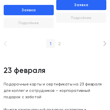
Заявка
Заявка
Подробнее
Подробнее
1
2
23 февраля
Подарочные карты и сертификаты на 23 февраля
для коллег и сотрудников — корпоративный
подарок с заботой
Ищете оригинальный подарок коллегам и