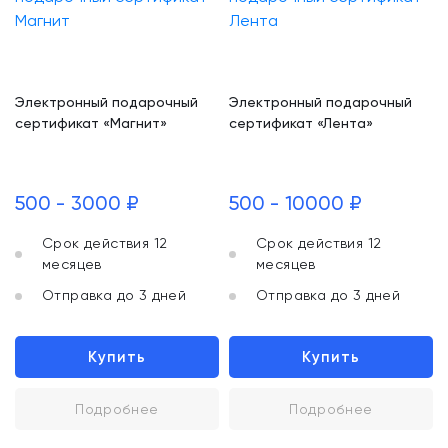
Электронный подарочный
Электронный подарочный
сертификат «Магнит»
сертификат «Лента»
500 - 3000 ₽
500 - 10000 ₽
Срок действия 12
Срок действия 12
месяцев
месяцев
Отправка до 3 дней
Отправка до 3 дней
Купить
Купить
Подробнее
Подробнее