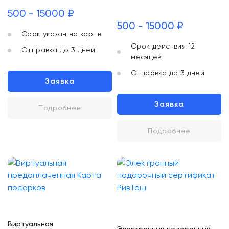
500 - 15000 ₽
500 - 15000 ₽
Срок указан на карте
Срок действия 12
Отправка до 3 дней
месяцев
Отправка до 3 дней
Заявка
Заявка
Подробнее
Подробнее
Виртуальная