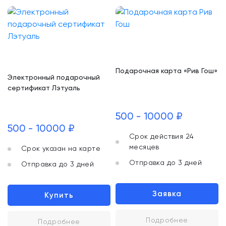
Подарочная карта «Рив Гош»
Электронный подарочный
сертификат Лэтуаль
500 - 10000 ₽
500 - 10000 ₽
Срок действия 24
месяцев
Срок указан на карте
Отправка до 3 дней
Отправка до 3 дней
Заявка
Купить
Подробнее
Подробнее