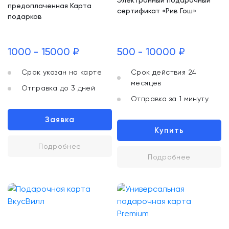
Электронный подарочный
предоплаченная Карта
сертификат «Рив Гош»
подарков
1000 - 15000 ₽
500 - 10000 ₽
Срок указан на карте
Срок действия 24
месяцев
Отправка до 3 дней
Отправка за 1 минуту
Заявка
Купить
Подробнее
Подробнее