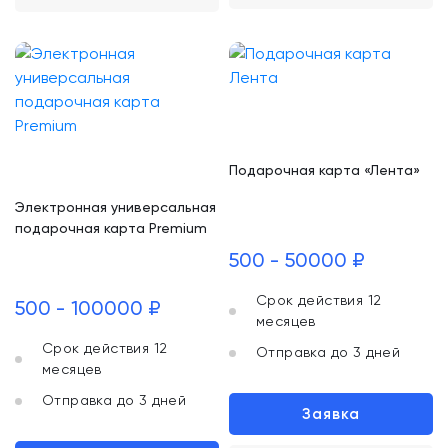
Подарочная карта «Лента»
Электронная универсальная
подарочная карта Premium
500 - 50000 ₽
Срок действия 12
500 - 100000 ₽
месяцев
Срок действия 12
Отправка до 3 дней
месяцев
Отправка до 3 дней
Заявка