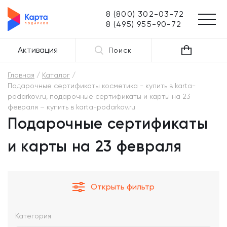
8 (800) 302-03-72
8 (495) 955-90-72
Активация
Поиск
Главная
Каталог
Подарочные сертификаты косметика - купить в karta-
podarkov.ru, подарочные сертификаты и карты на 23
февраля – купить в karta-podarkov.ru
Подарочные сертификаты
и карты на 23 февраля
Открыть фильтр
Категория