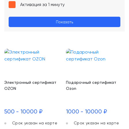
Активация за 1 минуту
Показать
Электронный сертификат
Подарочный сертификат
OZON
Ozon
500 - 10000 ₽
1000 - 10000 ₽
Срок указан на карте
Срок указан на карте