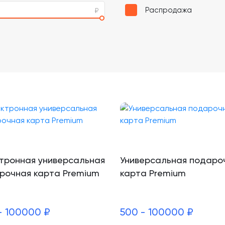
Распродажа
тронная универсальная
Универсальная подаро
рочная карта Premium
карта Premium
- 100000 ₽
500 - 100000 ₽