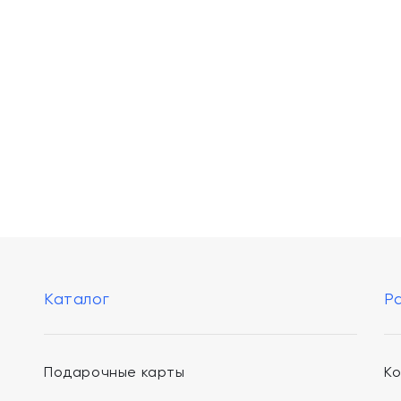
Каталог
Р
Подарочные карты
К