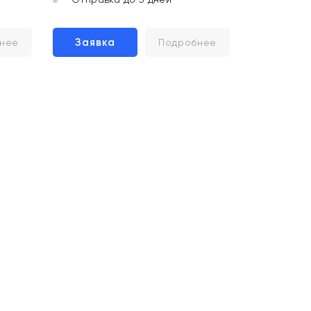
Заявка
нее
Подробнее