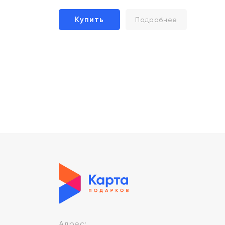
Купить
Подробнее
Адрес: