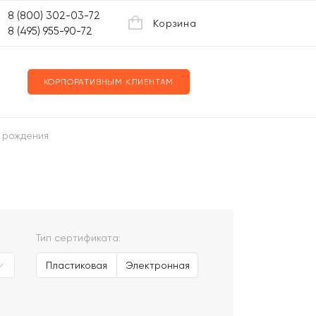
8 (800) 302-03-72
Корзина
8 (495) 955-90-72
КОРПОРАТИВНЫМ КЛИЕНТАМ
ь рождения
Тип сертификата:
Пластиковая
Электронная