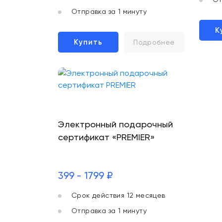
Отправка за 1 минуту
К
Купить
Подробнее
Электронный подарочный
сертификат «PREMIER»
399 - 1799 ₽
Срок действия 12 месяцев
Отправка за 1 минуту