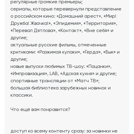
регулярные громкие премьеры;
сериалы, которые перевернули представление
о российском кино: «Домашний арест», «Мир!
Дружба! Жвачка!», «Эпидемия», «Территория»,
«Перевал Дятлова», «Контакт», «Вне себя» и
другие;
актуальные русские фильмы, отмеченные
критиками: «Разжимая кулаки», «Герда», «Бык» и
другие;
новые выпуски любимых ТВ-шоу: «Пацанки»,
«Импровизация», LAB, «Адская кухня» и другие;
спортивные трансляции от «Матч ТВ»;
большая библиотека зарубежных новинок и
классики.
Что ещё вам понравится?
доступ ко всему контенту сразу: за новинки не