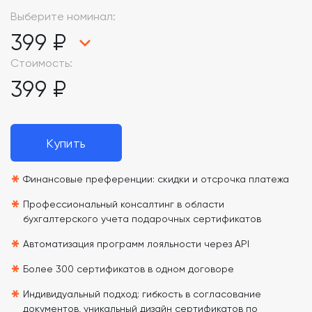
Выберите номинал:
399 ₽
Стоимость:
399 ₽
Купить
*
Финансовые преференции: скидки и отсрочка платежа
*
Профессиональный консалтинг в области
бухгалтерского учета подарочных сертификатов
*
Автоматизация программ лояльности через API
*
Более 300 сертификатов в одном договоре
*
Индивидуальный подход: гибкость в согласование
документов, уникальный дизайн сертификатов по