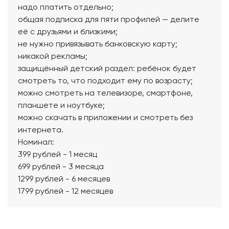
надо платить отдельно;
общая подписка для пяти профилей — делите
её с друзьями и близкими;
не нужно привязывать банковскую карту;
никакой рекламы;
защищённый детский раздел: ребёнок будет
смотреть то, что подходит ему по возрасту;
можно смотреть на телевизоре, смартфоне,
планшете и ноутбуке;
можно скачать в приложении и смотреть без
интернета.
Номинал:
399 рублей - 1 месяц
699 рублей - 3 месяца
1299 рублей - 6 месяцев
1799 рублей - 12 месяцев