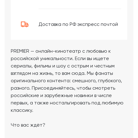
Доставка по РФ экспресс почтой
PREMIER — онлайн-кинотеатр с любовью к
российской уникальности. Если вы ищете
сериалы, фильмы и шоу с острым и честным
взглядом на жизнь, то вам сюда. Мы фанаты
оригинального контента: смешного, глубокого,
разного. Присоединяйтесь, чтобы смотреть
российские и зарубежные новинки в числе
первых, а также ностальгировать под любимую
классику.
Что вас ждёт?