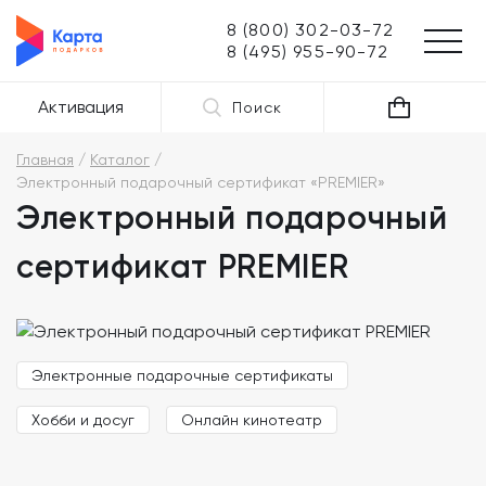
8 (800) 302-03-72
8 (495) 955-90-72
Активация
Поиск
Главная
Каталог
Электронный подарочный сертификат «PREMIER»
Электронный подарочный
сертификат PREMIER
Электронные подарочные сертификаты
Хобби и досуг
Онлайн кинотеатр