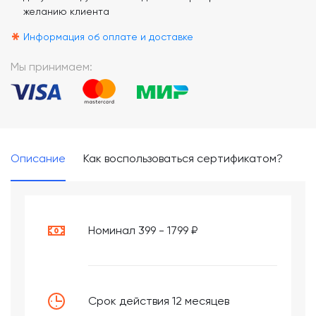
желанию клиента
*
Информация об оплате и доставке
Мы принимаем:
Описание
Как воспользоваться сертификатом?
Номинал 399 - 1799 ₽
Срок действия 12 месяцев