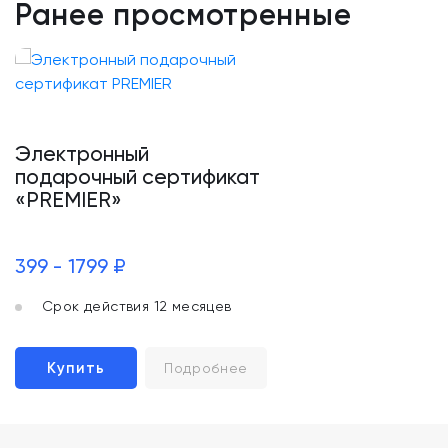
Ранее просмотренные
Электронный
подарочный сертификат
«PREMIER»
399 - 1799 ₽
Срок действия 12 месяцев
Купить
Подробнее