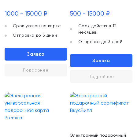
1000 - 15000 ₽
500 - 15000 ₽
Срок указан на карте
Срок действия 12
месяцев
Отправка до 3 дней
Отправка до 3 дней
Заявка
Заявка
Подробнее
Подробнее
Электронный подарочный