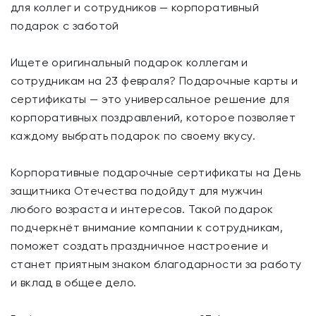
для коллег и сотрудников — корпоративный
подарок с заботой
Ищете оригинальный подарок коллегам и
сотрудникам на 23 февраля? Подарочные карты и
сертификаты — это универсальное решение для
корпоративных поздравлений, которое позволяет
каждому выбрать подарок по своему вкусу.
Корпоративные подарочные сертификаты на День
защитника Отечества подойдут для мужчин
любого возраста и интересов. Такой подарок
подчеркнёт внимание компании к сотрудникам,
поможет создать праздничное настроение и
станет приятным знаком благодарности за работу
и вклад в общее дело.