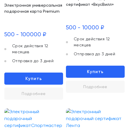
сертификат «ВкусВилл»
Электронная универсальная
подарочная карта Premium
500 - 10000 ₽
500 - 100000 ₽
Срок действия 12
месяцев
Срок действия 12
месяцев
Отправка до 3 дней
Отправка до 3 дней
Купить
Купить
Подробнее
Подробнее