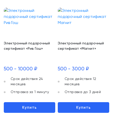
Электронный подарочный
Электронный подарочный
сертификат «Рив Гош»
сертификат «Магнит»
500 - 10000 ₽
500 - 3000 ₽
Срок действия 24
Срок действия 12
месяцев
месяцев
Отправка за 1 минуту
Отправка до 3 дней
Купить
Купить