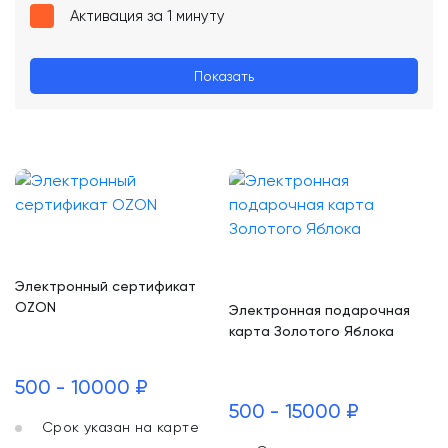
Активация за 1 минуту
Показать
Электронный сертификат
OZON
Электронная подарочная
карта Золотого Яблока
500 - 10000 ₽
500 - 15000 ₽
Срок указан на карте