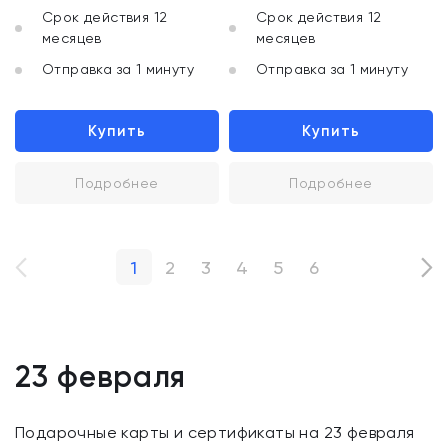
Срок действия 12
Срок действия 12
месяцев
месяцев
Отправка за 1 минуту
Отправка за 1 минуту
Купить
Купить
Подробнее
Подробнее
1
2
3
4
5
6
23 февраля
Подарочные карты и сертификаты на 23 февраля