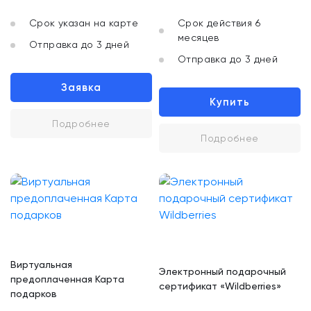
Срок указан на карте
Срок действия 6
месяцев
Отправка до 3 дней
Отправка до 3 дней
Заявка
Купить
Подробнее
Подробнее
Виртуальная
Электронный подарочный
предоплаченная Карта
сертификат «Wildberries»
подарков