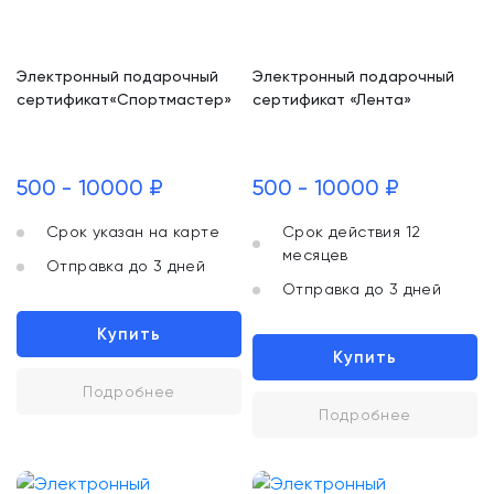
Электронный подарочный
Электронный подарочный
сертификат«Спортмастер»
сертификат «Лента»
500 - 10000 ₽
500 - 10000 ₽
Срок указан на карте
Срок действия 12
месяцев
Отправка до 3 дней
Отправка до 3 дней
Купить
Купить
Подробнее
Подробнее