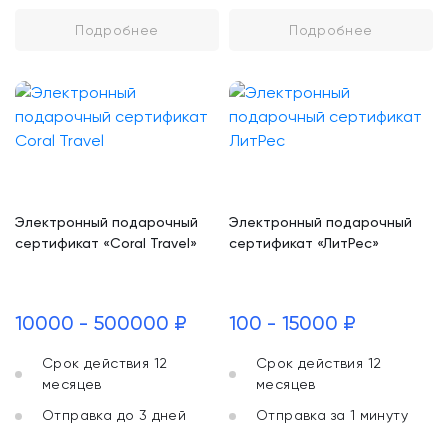
Подробнее
Подробнее
Электронный подарочный
Электронный подарочный
сертификат «Coral Travel»
сертификат «ЛитРес»
10000 - 500000 ₽
100 - 15000 ₽
Срок действия 12
Срок действия 12
месяцев
месяцев
Отправка до 3 дней
Отправка за 1 минуту