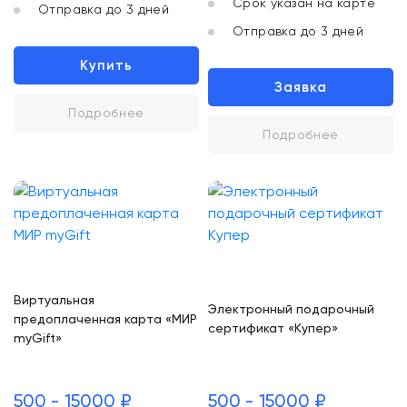
Срок указан на карте
Отправка до 3 дней
Отправка до 3 дней
Купить
Заявка
Подробнее
Подробнее
Виртуальная
Электронный подарочный
предоплаченная карта «МИР
сертификат «Купер»
myGift»
500 - 15000 ₽
500 - 15000 ₽