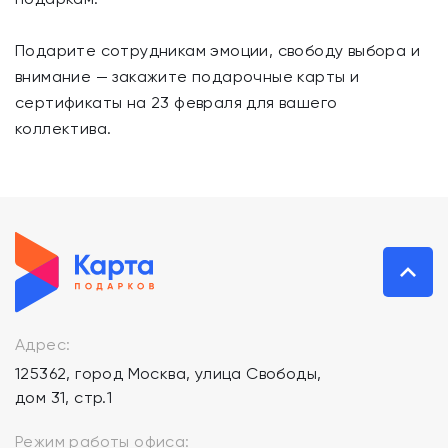
Подарите сотрудникам эмоции, свободу выбора и
внимание — закажите подарочные карты и
сертификаты на 23 февраля для вашего
коллектива.
Адрес:
125362, город Москва, улица Свободы,
дом 31, стр.1
Режим работы офиса: