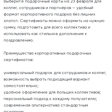
Выберите подарочные карты на 23 февраля для
коллег, сотрудников и партнёров — удобный
формат корпоративного подарка без лишних
хлопот. Сертификаты можно оформить на нужную
сумму, подготовить для всего коллектива и
использовать как стильное дополнение к
поздравлению.
Преимущества корпоративных подарочных
сертификатов:
универсальный подарок для сотрудников и коллег;
возможность выбрать подходящий вариант
самостоятельно;
удобное оформление для больших коллективов;
персональный подход к каждому получателю;
современная альтернатива стандартным
подаркам.