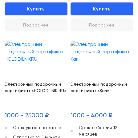
Купить
Купить
Подробнее
Подробнее
Электронный подарочный
Электронный подарочный
сертификат «HOLODILNIK.RU»
сертификат «Kari»
1000 - 25000 ₽
1000 - 4000 ₽
Срок указан на карте
Срок действия 12
месяцев
Отправка за 1 минуту