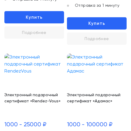
Отправка за 1 минуту
Купить
Купить
Подробнее
Подробнее
Электронный подарочный
Электронный подарочный
сертификат «Rendez-Vous»
сертификат «Адамас»
1000 - 25000 ₽
1000 - 100000 ₽