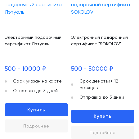
Электронный подарочный
Электронный подарочный
сертификат Лэтуаль
сертификат "SOKOLOV"
500 - 10000 ₽
500 - 50000 ₽
Срок указан на карте
Срок действия 12
месяцев
Отправка до 3 дней
Отправка до 3 дней
Купить
Купить
Подробнее
Подробнее