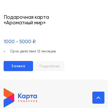
Подарочная карта
«Ароматный мир»
1000 - 5000 ₽
Срок действия 12 месяцев
Заявка
Подробнее