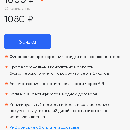
Стоимость:
1080 ₽
Заявка
*
Финансовые преференции: скидки и отсрочка платежа
*
Профессиональный консалтинг в области
бухгалтерского учета подарочных сертификатов
*
Автоматизация программ лояльности через API
*
Более 300 сертификатов в одном договоре
*
Индивидуальный подход: гибкость в согласование
документов, уникальный дизайн сертификатов по
желанию клиента
Информация об оплате и доставке