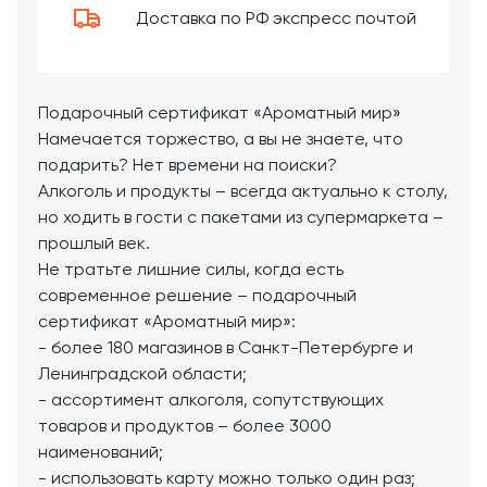
Доставка по РФ экспресс почтой
Подарочный сертификат «Ароматный мир»
Намечается торжество, а вы не знаете, что
подарить? Нет времени на поиски?
Алкоголь и продукты – всегда актуально к столу,
но ходить в гости с пакетами из супермаркета –
прошлый век.
Не тратьте лишние силы, когда есть
современное решение – подарочный
сертификат «Ароматный мир»:
- более 180 магазинов в Санкт-Петербурге и
Ленинградской области;
- ассортимент алкоголя, сопутствующих
товаров и продуктов – более 3000
наименований;
- использовать карту можно только один раз;