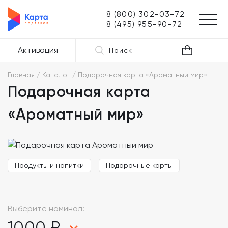
8 (800) 302-03-72
8 (495) 955-90-72
Активация
Поиск
Главная
Каталог
Подарочная карта «Ароматный мир»
Подарочная карта
«Ароматный мир»
Продукты и напитки
Подарочные карты
Выберите номинал:
1000 ₽