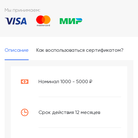
*
Мы принимаем:
Описание
Как воспользоваться сертификатом?
Номинал 1000 - 5000 ₽
Срок действия 12 месяцев