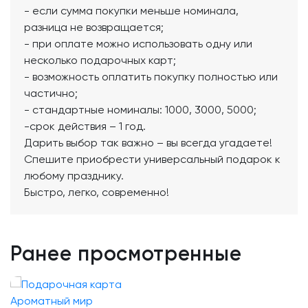
- если сумма покупки меньше номинала,
разница не возвращается;
- при оплате можно использовать одну или
несколько подарочных карт;
- возможность оплатить покупку полностью или
частично;
- стандартные номиналы: 1000, 3000, 5000;
-срок действия – 1 год.
Дарить выбор так важно – вы всегда угадаете!
Спешите приобрести универсальный подарок к
любому празднику.
Быстро, легко, современно!
Ранее просмотренные