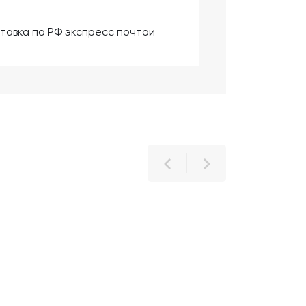
тавка по РФ экспресс почтой