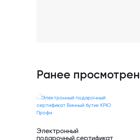
Ранее просмотре
Электронный
подарочный сертификат