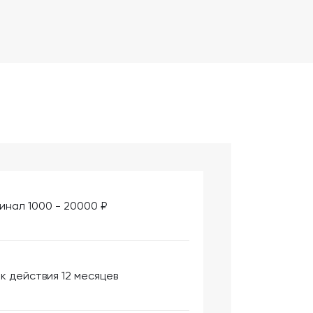
инал 1000 - 20000 ₽
к действия 12 месяцев