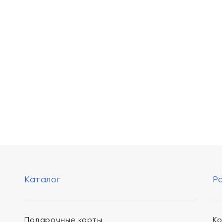
Каталог
Р
Подарочные карты
К