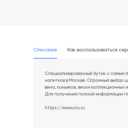
Описание
Как воспользоваться се
Специализированный бутик с самым 
напитков в Москве. Огромный выбор ш
вина, коньяков, виски коллекционных
Для получения полной информации п
https://www.cru.ru