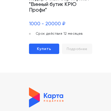
"Винный бутик КРЮ
Профи"
1000 - 20000 ₽
Срок действия 12 месяцев
Купить
Подробнее