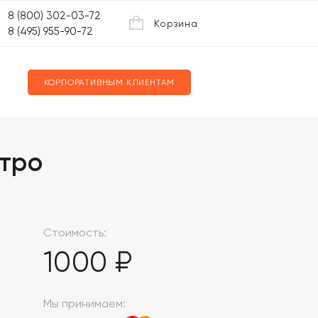
8 (800) 302-03-72
Корзина
8 (495) 955-90-72
КОРПОРАТИВНЫМ КЛИЕНТАМ
тро
Стоимость:
1000 ₽
Мы принимаем: