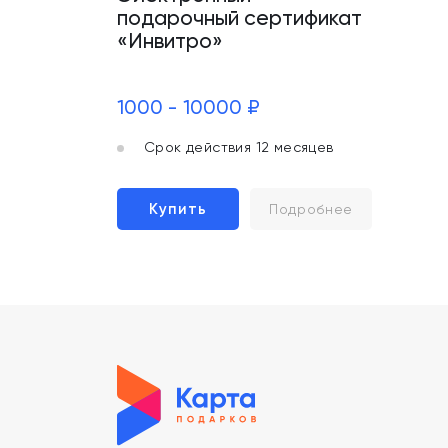
подарочный сертификат
«Инвитро»
1000 - 10000 ₽
Срок действия 12 месяцев
Купить
Подробнее