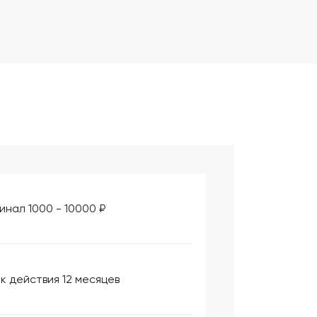
инал 1000 - 10000 ₽
к действия 12 месяцев