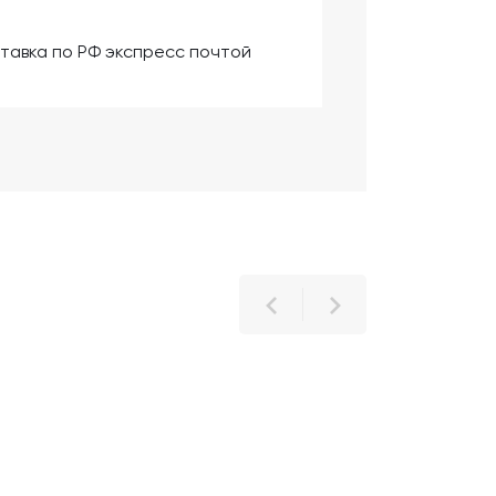
тавка по РФ экспресс почтой