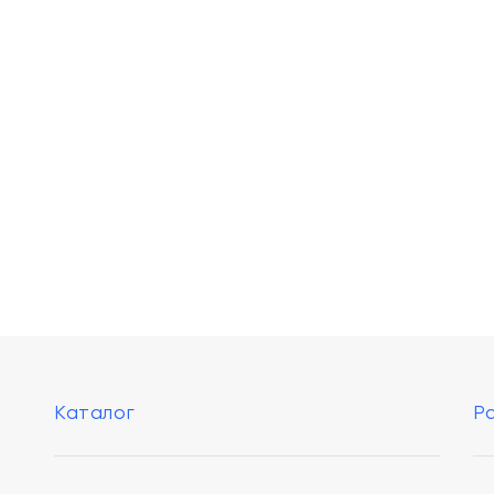
Каталог
Р