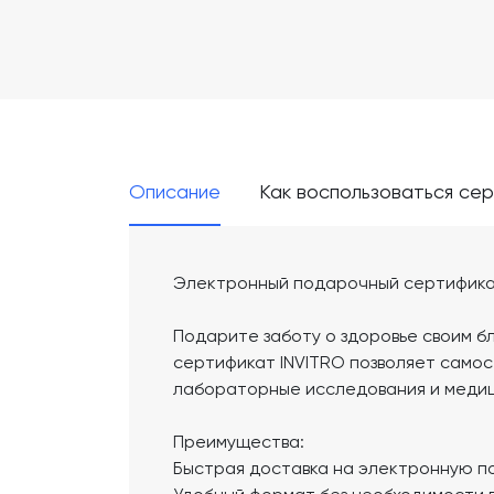
Описание
Как воспользоваться се
Электронный подарочный сертифика
Подарите заботу о здоровье своим 
сертификат INVITRO позволяет само
лабораторные исследования и медици
Преимущества:
Быстрая доставка на электронную по