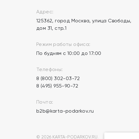
Адрес:
125362, город Москва, улица Свободы,
дом 31, стр.1
Режим работы офиса:
По будням с 10:00 до 17:00
Телефоны:
8 (800) 302-03-72
8 (495) 955-90-72
Почта:
b2b@karta-podarkov.ru
© 2026 KARTA-PODARKOV.RU.