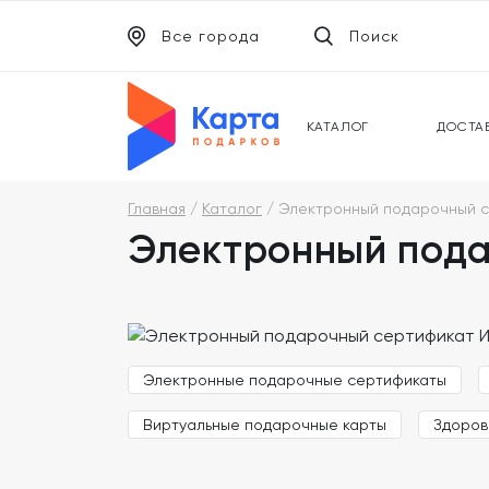
Все города
Поиск
ЭЛЕКТРОННЫЕ СЕРТИФИКАТЫ
УНИВ
ПОДАРОЧНЫЕ КАРТЫ
МОБИ
КАТАЛОГ
ДОСТА
Главная
Каталог
Электронный подарочный с
Электронный пода
Электронные подарочные сертификаты
Виртуальные подарочные карты
Здоров